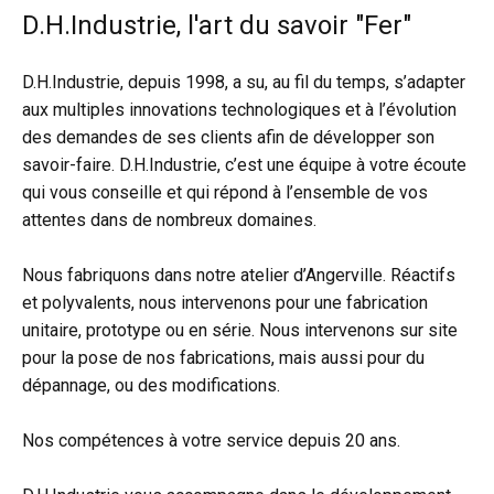
D.H.Industrie, l'art du savoir "Fer"
D.H.Industrie, depuis 1998, a su, au fil du temps, s’adapter
aux multiples innovations technologiques et à l’évolution
des demandes de ses clients afin de développer son
savoir-faire. D.H.Industrie, c’est une équipe à votre écoute
qui vous conseille et qui répond à l’ensemble de vos
attentes dans de nombreux domaines.
Nous fabriquons dans notre atelier d’Angerville. Réactifs
et polyvalents, nous intervenons pour une fabrication
unitaire, prototype ou en série. Nous intervenons sur site
pour la pose de nos fabrications, mais aussi pour du
dépannage, ou des modifications.
Nos compétences à votre service depuis 20 ans.