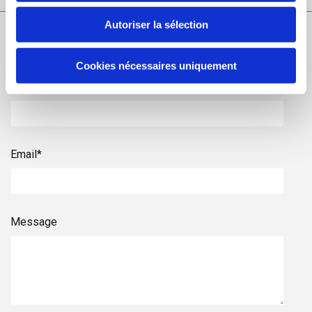
Autoriser la sélection
Contactez-nous
Cookies nécessaires uniquement
Nom et Prénom
Email*
Message